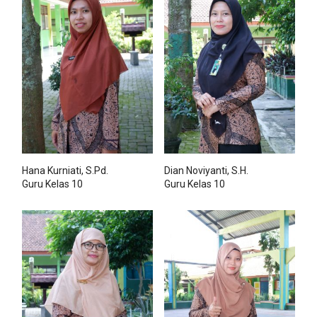
Hana Kurniati, S.Pd.
Dian Noviyanti, S.H.
Guru Kelas 10
Guru Kelas 10