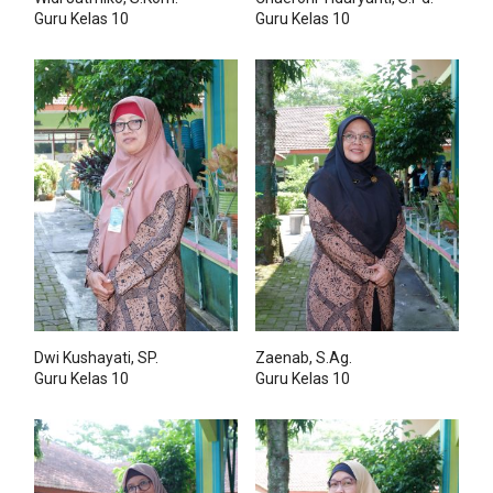
Guru Kelas 10
Guru Kelas 10
Dwi Kushayati, SP.
Zaenab, S.Ag.
Guru Kelas 10
Guru Kelas 10