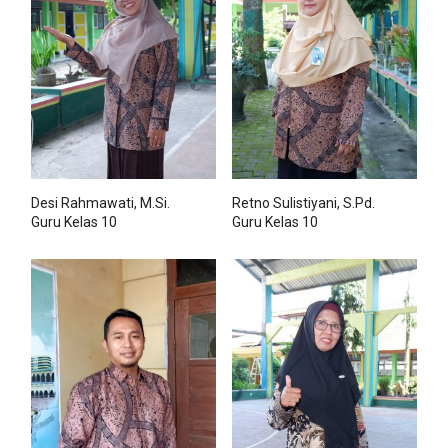
Desi Rahmawati, M.Si.
Retno Sulistiyani, S.Pd.
Guru Kelas 10
Guru Kelas 10