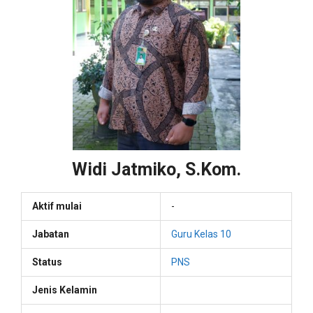
Widi Jatmiko, S.Kom.
Aktif mulai
-
Jabatan
Guru Kelas 10
Status
PNS
Jenis Kelamin