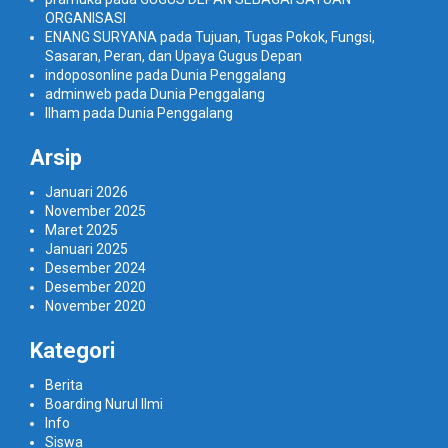
ORGANISASI
ENANG SURYANA
pada
Tujuan, Tugas Pokok, Fungsi,
Sasaran, Peran, dan Upaya Gugus Depan
indoposonline
pada
Dunia Penggalang
adminweb
pada
Dunia Penggalang
Ilham
pada
Dunia Penggalang
Arsip
Januari 2026
November 2025
Maret 2025
Januari 2025
Desember 2024
Desember 2020
November 2020
Kategori
Berita
Boarding Nurul Ilmi
Info
Siswa