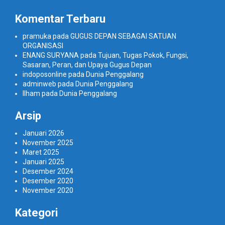
Komentar Terbaru
pramuka
pada
GUGUS DEPAN SEBAGAI SATUAN
ORGANISASI
ENANG SURYANA
pada
Tujuan, Tugas Pokok, Fungsi,
Sasaran, Peran, dan Upaya Gugus Depan
indoposonline
pada
Dunia Penggalang
adminweb
pada
Dunia Penggalang
Ilham
pada
Dunia Penggalang
Arsip
Januari 2026
November 2025
Maret 2025
Januari 2025
Desember 2024
Desember 2020
November 2020
Kategori