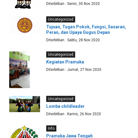
Diterbitkan : Senin, 30 Nov 2020
Uncategorized
Tujuan, Tugas Pokok, Fungsi, Sasaran,
Peran, dan Upaya Gugus Depan
Diterbitkan : Sabtu, 28 Nov 2020
Uncategorized
Kegiatan Pramuka
Diterbitkan : Jumat, 27 Nov 2020
Uncategorized
Lomba childleader
Diterbitkan : Kamis, 26 Nov 2020
Info
Pramuka Jawa Tengah