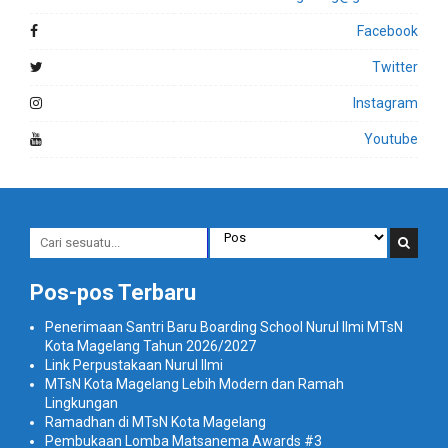
Facebook
Twitter
Instagram
Youtube
Pos-pos Terbaru
Penerimaan Santri Baru Boarding School Nurul Ilmi MTsN
Kota Magelang Tahun 2026/2027
Link Perpustakaan Nurul Ilmi
MTsN Kota Magelang Lebih Modern dan Ramah
Lingkungan
Ramadhan di MTsN Kota Magelang
Pembukaan Lomba Matsanema Awards #3