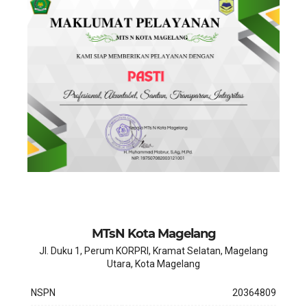
MTsN Kota Magelang
Jl. Duku 1, Perum KORPRI, Kramat Selatan, Magelang
Utara, Kota Magelang
NSPN
20364809