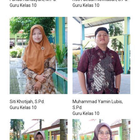
Guru Kelas 10
Guru Kelas 10
Siti Khotijah, S.Pd.
Muhammad Yamin Lubis,
Guru Kelas 10
S.Pd.
Guru Kelas 10