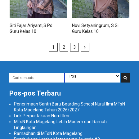
Siti Fajar Ariyanti,S.Pd.
Novi Setyaningrum, S.Si.
Guru Kelas 10
Guru Kelas 10
1
2
3
Pos-pos Terbaru
Penerimaan Santri Baru Boarding School Nurul Ilmi MTsN
Kota Magelang Tahun 2026/2027
Link Perpustakaan Nurul Ilmi
MTsN Kota Magelang Lebih Modern dan Ramah
Lingkungan
Ramadhan di MTsN Kota Magelang