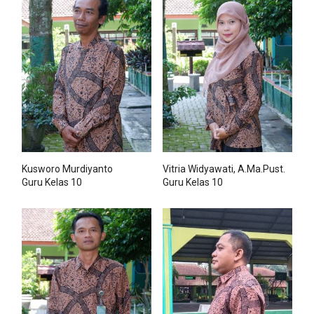
Kusworo Murdiyanto
Vitria Widyawati, A.Ma.Pust.
Guru Kelas 10
Guru Kelas 10