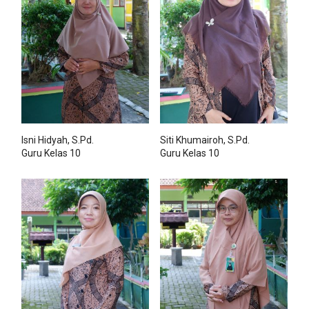
Isni Hidyah, S.Pd.
Siti Khumairoh, S.Pd.
Guru Kelas 10
Guru Kelas 10