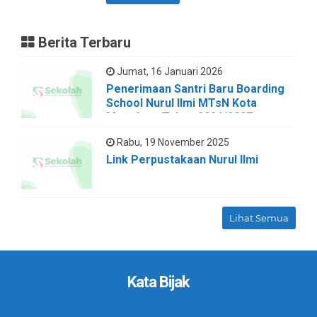
Berita Terbaru
Jumat, 16 Januari 2026
Penerimaan Santri Baru Boarding
School Nurul Ilmi MTsN Kota
Magelang Tahun 2026/2027
Rabu, 19 November 2025
Link Perpustakaan Nurul Ilmi
Lihat Semua
Kata Bijak