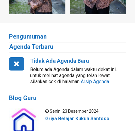
Pengumuman
Agenda Terbaru
Tidak Ada Agenda Baru
Belum ada Agenda dalam waktu dekat ini,
untuk melihat agenda yang telah lewat
silahkan cek di halaman
Arsip Agenda
Blog Guru
Senin, 23 Desember 2024
Griya Belajar Kukuh Santoso