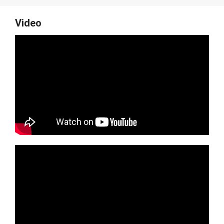
Video