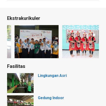
Ekstrakurikuler
Fasilitas
Lingkungan Asri
Gedung Indoor