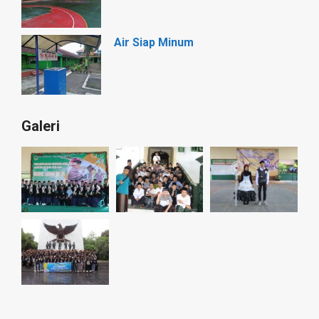
Air Siap Minum
Galeri