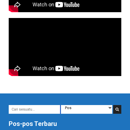
Pos-pos Terbaru