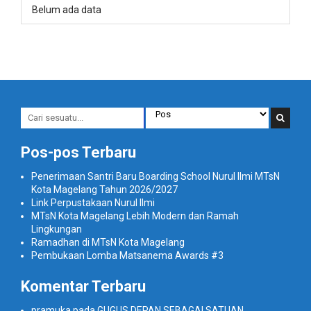
Belum ada data
Pos-pos Terbaru
Penerimaan Santri Baru Boarding School Nurul Ilmi MTsN
Kota Magelang Tahun 2026/2027
Link Perpustakaan Nurul Ilmi
MTsN Kota Magelang Lebih Modern dan Ramah
Lingkungan
Ramadhan di MTsN Kota Magelang
Pembukaan Lomba Matsanema Awards #3
Komentar Terbaru
pramuka
pada
GUGUS DEPAN SEBAGAI SATUAN