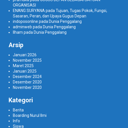
ORGANISASI
ENANG SURYANA
pada
Tujuan, Tugas Pokok, Fungsi,
Sasaran, Peran, dan Upaya Gugus Depan
indoposonline
pada
Dunia Penggalang
adminweb
pada
Dunia Penggalang
Ilham
pada
Dunia Penggalang
Arsip
Januari 2026
November 2025
Maret 2025
Januari 2025
Desember 2024
Desember 2020
November 2020
Kategori
Berita
Boarding Nurul Ilmi
Info
Siswa