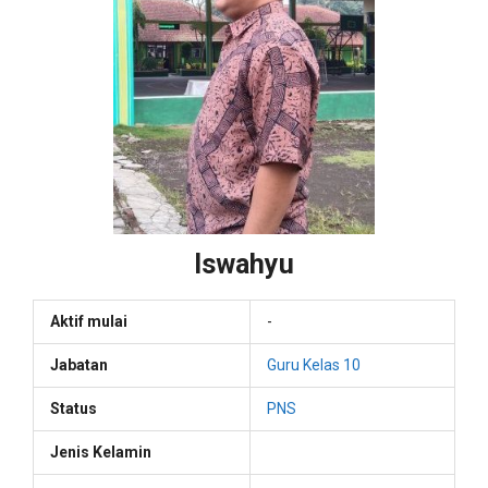
Iswahyu
Aktif mulai
-
Jabatan
Guru Kelas 10
Status
PNS
Jenis Kelamin