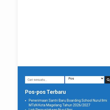
Pos-pos Terbaru
Penerimaan Santri Baru Boarding School Nurul Ilmi
MTsN Kota Magelang Tahun 2026/2027
Link Perpustakaan Nurul Ilmi