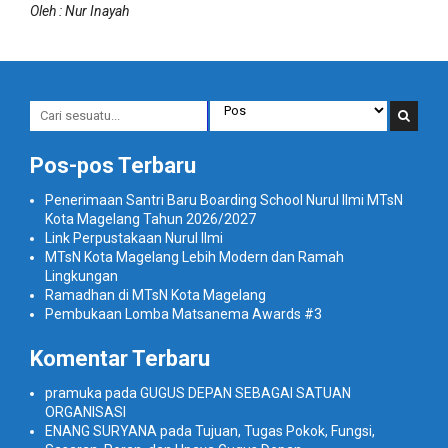
Oleh : Nur Inayah
Pos-pos Terbaru
Penerimaan Santri Baru Boarding School Nurul Ilmi MTsN
Kota Magelang Tahun 2026/2027
Link Perpustakaan Nurul Ilmi
MTsN Kota Magelang Lebih Modern dan Ramah
Lingkungan
Ramadhan di MTsN Kota Magelang
Pembukaan Lomba Matsanema Awards #3
Komentar Terbaru
pramuka
pada
GUGUS DEPAN SEBAGAI SATUAN
ORGANISASI
ENANG SURYANA
pada
Tujuan, Tugas Pokok, Fungsi,