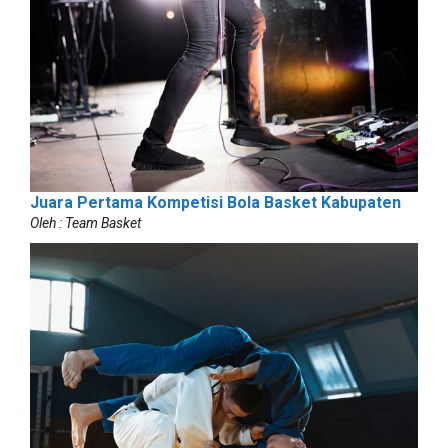
Juara Pertama Kompetisi Bola Basket Kabupaten
Oleh : Team Basket