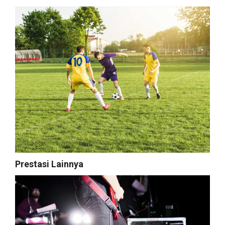
Prestasi Lainnya