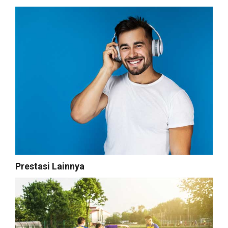
Prestasi Lainnya