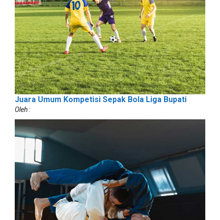
Juara Umum Kompetisi Sepak Bola Liga Bupati
Oleh :