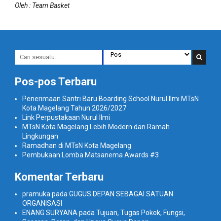
Oleh : Team Basket
Pos-pos Terbaru
Penerimaan Santri Baru Boarding School Nurul Ilmi MTsN
Kota Magelang Tahun 2026/2027
Link Perpustakaan Nurul Ilmi
MTsN Kota Magelang Lebih Modern dan Ramah
Lingkungan
Ramadhan di MTsN Kota Magelang
Pembukaan Lomba Matsanema Awards #3
Komentar Terbaru
pramuka
pada
GUGUS DEPAN SEBAGAI SATUAN
ORGANISASI
ENANG SURYANA
pada
Tujuan, Tugas Pokok, Fungsi,