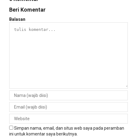
Beri Komentar
Balasan
Simpan nama, email, dan situs web saya pada peramban
ini untuk komentar saya berikutnya.