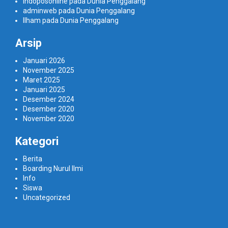
indoposonline
pada
Dunia Penggalang
adminweb
pada
Dunia Penggalang
Ilham
pada
Dunia Penggalang
Arsip
Januari 2026
November 2025
Maret 2025
Januari 2025
Desember 2024
Desember 2020
November 2020
Kategori
Berita
Boarding Nurul Ilmi
Info
Siswa
Uncategorized