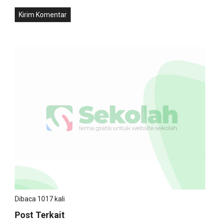
Dibaca 1017 kali
Post Terkait