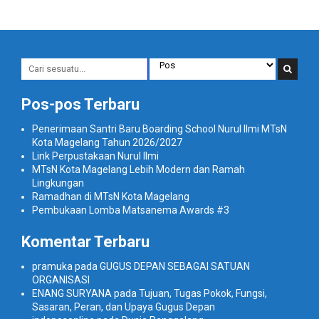
Pos-pos Terbaru
Penerimaan Santri Baru Boarding School Nurul Ilmi MTsN
Kota Magelang Tahun 2026/2027
Link Perpustakaan Nurul Ilmi
MTsN Kota Magelang Lebih Modern dan Ramah
Lingkungan
Ramadhan di MTsN Kota Magelang
Pembukaan Lomba Matsanema Awards #3
Komentar Terbaru
pramuka
pada
GUGUS DEPAN SEBAGAI SATUAN
ORGANISASI
ENANG SURYANA
pada
Tujuan, Tugas Pokok, Fungsi,
Sasaran, Peran, dan Upaya Gugus Depan