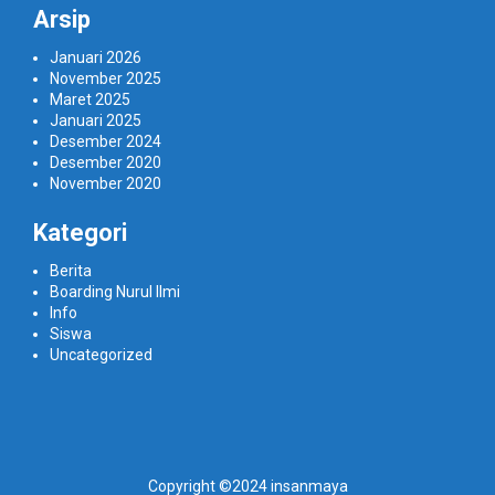
Arsip
Januari 2026
November 2025
Maret 2025
Januari 2025
Desember 2024
Desember 2020
November 2020
Kategori
Berita
Boarding Nurul Ilmi
Info
Siswa
Uncategorized
Copyright ©2024 insanmaya