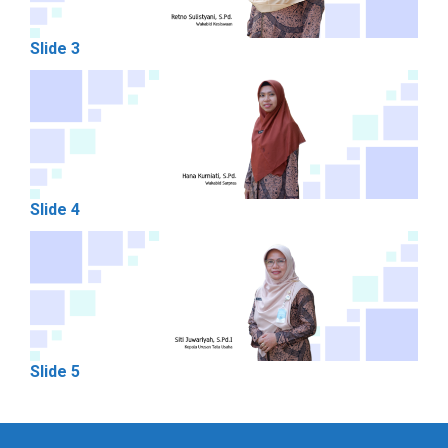
Slide 3
Slide 4
Slide 5