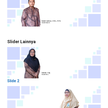
Slider Lainnya
Slide 2