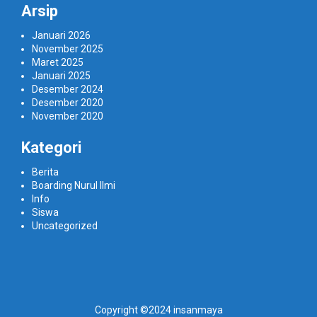
Arsip
Januari 2026
November 2025
Maret 2025
Januari 2025
Desember 2024
Desember 2020
November 2020
Kategori
Berita
Boarding Nurul Ilmi
Info
Siswa
Uncategorized
Copyright ©2024 insanmaya