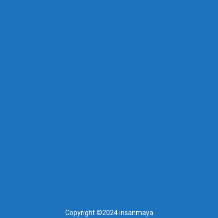
Copyright ©2024 insanmaya