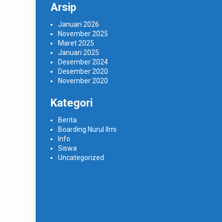
Arsip
Januari 2026
November 2025
Maret 2025
Januari 2025
Desember 2024
Desember 2020
November 2020
Kategori
Berita
Boarding Nurul Ilmi
Info
Siswa
Uncategorized