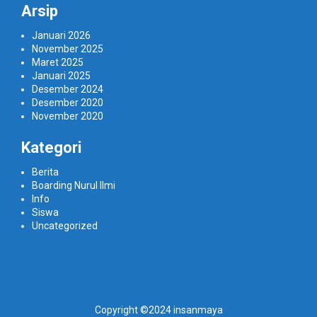
Arsip
Januari 2026
November 2025
Maret 2025
Januari 2025
Desember 2024
Desember 2020
November 2020
Kategori
Berita
Boarding Nurul Ilmi
Info
Siswa
Uncategorized
Copyright ©2024 insanmaya