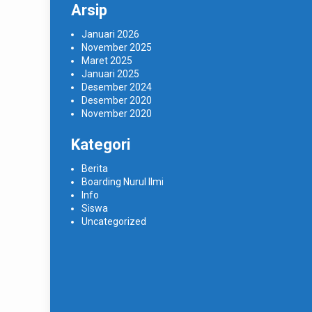
Arsip
Januari 2026
November 2025
Maret 2025
Januari 2025
Desember 2024
Desember 2020
November 2020
Kategori
Berita
Boarding Nurul Ilmi
Info
Siswa
Uncategorized