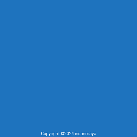
Copyright ©2024 insanmaya