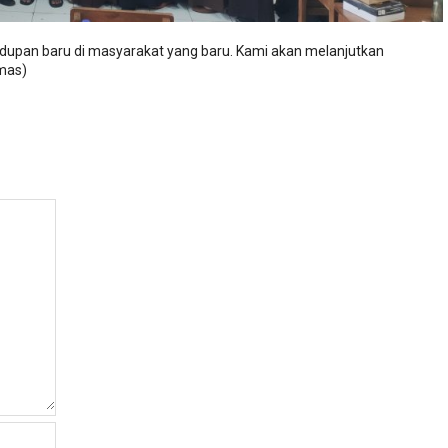
idupan baru di masyarakat yang baru. Kami akan melanjutkan
umas)