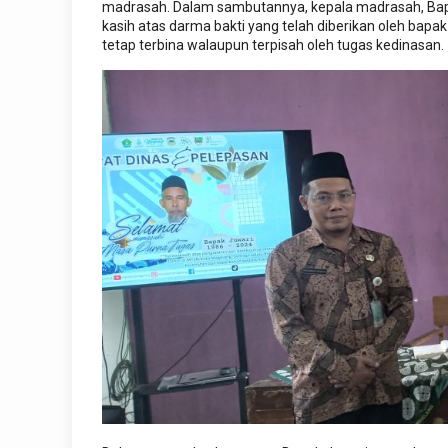
madrasah. Dalam sambutannya, kepala madrasah, Ba
kasih atas darma bakti yang telah diberikan oleh bapa
tetap terbina walaupun terpisah oleh tugas kedinasan.