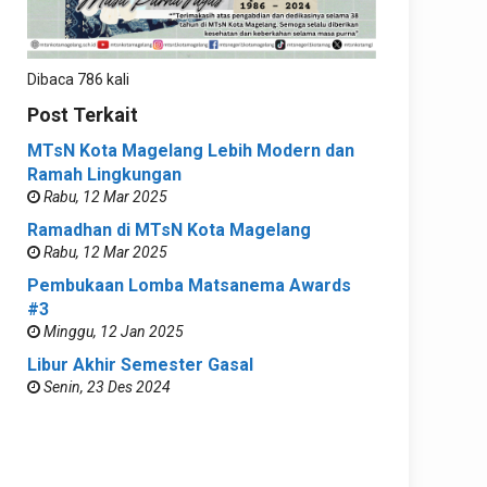
Dibaca 786 kali
Post Terkait
MTsN Kota Magelang Lebih Modern dan
Ramah Lingkungan
Rabu, 12 Mar 2025
Ramadhan di MTsN Kota Magelang
Rabu, 12 Mar 2025
Pembukaan Lomba Matsanema Awards
#3
Minggu, 12 Jan 2025
Libur Akhir Semester Gasal
Senin, 23 Des 2024