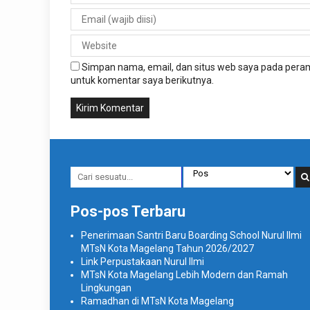
Simpan nama, email, dan situs web saya pada peram
untuk komentar saya berikutnya.
Pos-pos Terbaru
Penerimaan Santri Baru Boarding School Nurul Ilmi
MTsN Kota Magelang Tahun 2026/2027
Link Perpustakaan Nurul Ilmi
MTsN Kota Magelang Lebih Modern dan Ramah
Lingkungan
Ramadhan di MTsN Kota Magelang